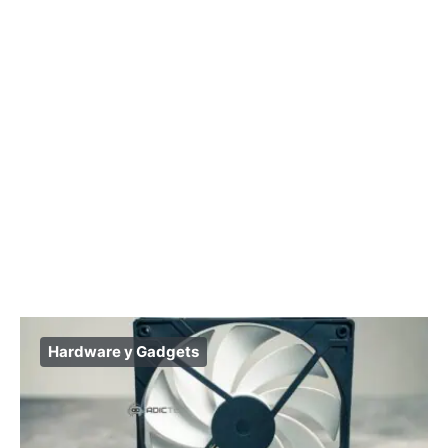
Hardware y Gadgets