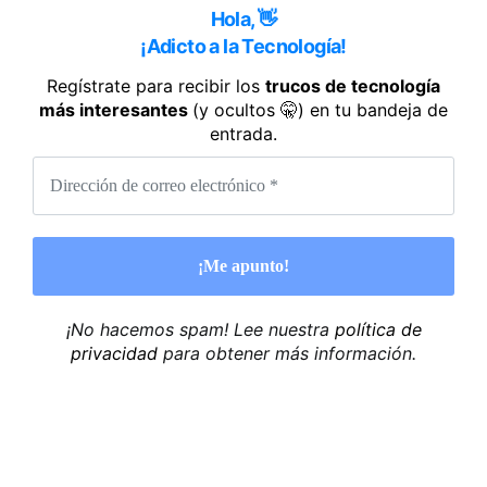
Hola, 👋
¡Adicto a la Tecnología!
Regístrate para recibir los
trucos de tecnología
más interesantes
(y ocultos 🤫) en tu bandeja de
entrada.
¡No hacemos spam! Lee nuestra
política de
privacidad
para obtener más información.