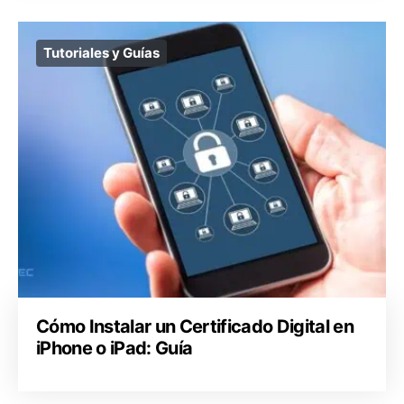
Tutoriales y Guías
Cómo Instalar un Certificado Digital en
iPhone o iPad: Guía