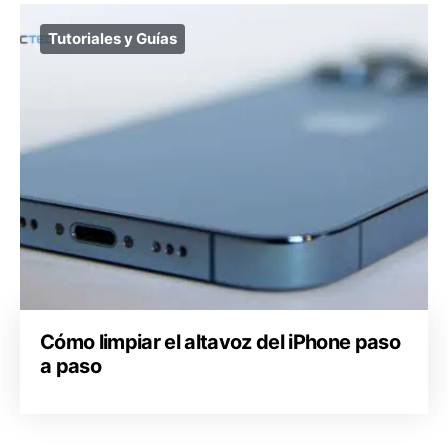
Tutoriales y Guías
Cómo limpiar el altavoz del iPhone paso
a paso