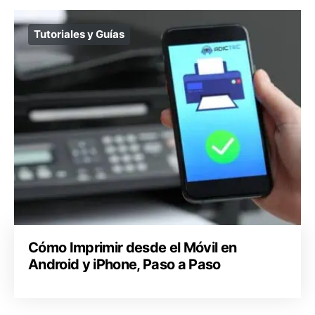
Tutoriales y Guías
Cómo Imprimir desde el Móvil en
Android y iPhone, Paso a Paso