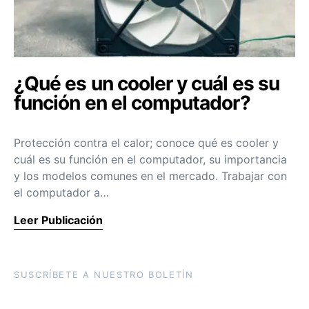
¿Qué es un cooler y cuál es su
función en el computador?
Protección contra el calor; conoce qué es cooler y
cuál es su función en el computador, su importancia
y los modelos comunes en el mercado. Trabajar con
el computador a…
Leer Publicación
SUSCRÍBETE A NUESTRO BOLETÍN