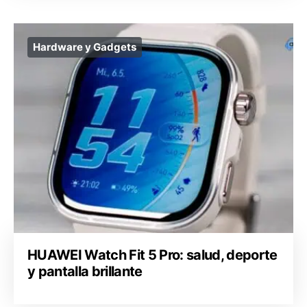
Hardware y Gadgets
HUAWEI Watch Fit 5 Pro: salud, deporte
y pantalla brillante