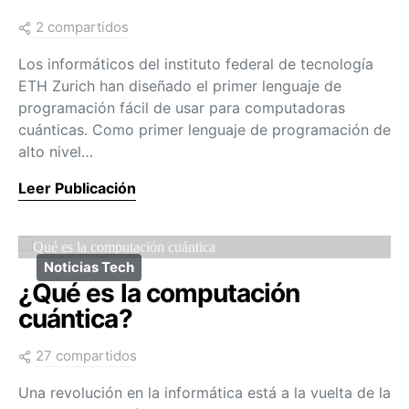
2 compartidos
Los informáticos del instituto federal de tecnología
ETH Zurich han diseñado el primer lenguaje de
programación fácil de usar para computadoras
cuánticas. Como primer lenguaje de programación de
alto nivel…
Leer Publicación
Noticias Tech
¿Qué es la computación
cuántica?
27 compartidos
Una revolución en la informática está a la vuelta de la