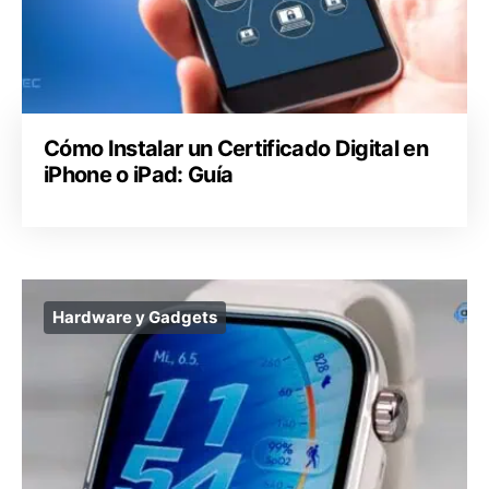
Cómo Instalar un Certificado Digital en
iPhone o iPad: Guía
Hardware y Gadgets