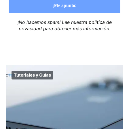
¡No hacemos spam! Lee nuestra
política de
privacidad
para obtener más información.
Tutoriales y Guías