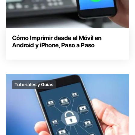
Cómo Imprimir desde el Móvil en
Android y iPhone, Paso a Paso
Tutoriales y Guías