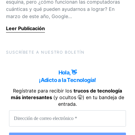
esquina, pero ¿cómo funcionan las computadoras
cuánticas y qué pueden ayudarnos a lograr? En
marzo de este año, Google…
Leer Publicación
SUSCRÍBETE A NUESTRO BOLETÍN
Hola, 👋
¡Adicto a la Tecnología!
Regístrate para recibir los
trucos de tecnología
más interesantes
(y ocultos 🤫) en tu bandeja de
entrada.