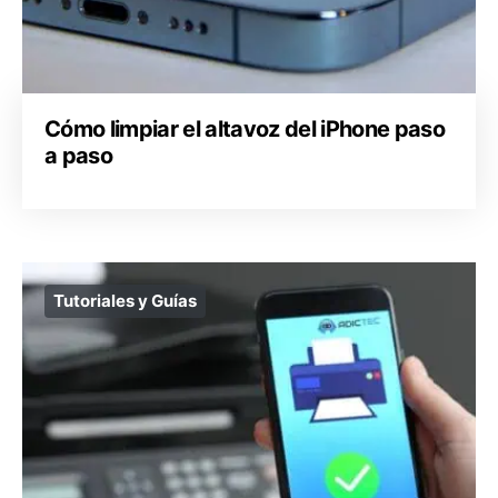
Cómo limpiar el altavoz del iPhone paso
a paso
Tutoriales y Guías