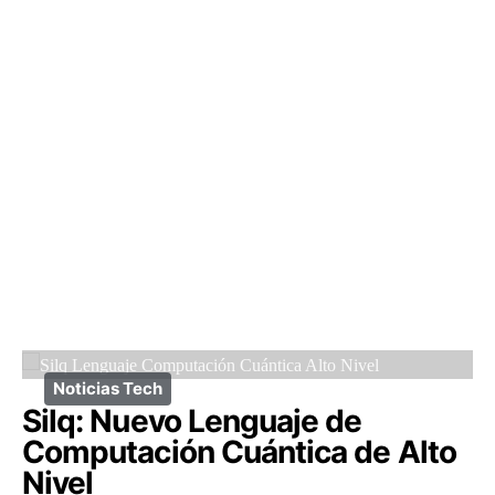
Noticias Tech
Silq: Nuevo Lenguaje de
Computación Cuántica de Alto
Nivel