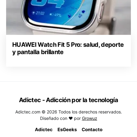
HUAWEI Watch Fit 5 Pro: salud, deporte
y pantalla brillante
Adictec - Adicción por la tecnología
Adictec.com © 2026 Todos los derechos reservados.
Diseñado con ♥ por
Growuz
Adictec
EsGeeks
Contacto