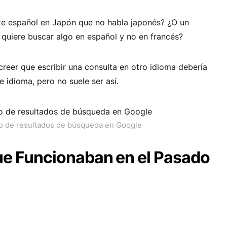
ante español en Japón que no habla japonés? ¿O un
quiere buscar algo en español y no en francés?
reer que escribir una consulta en otro idioma debería
e idioma, pero no suele ser así.
o de resultados de búsqueda en Google
ue Funcionaban en el Pasado