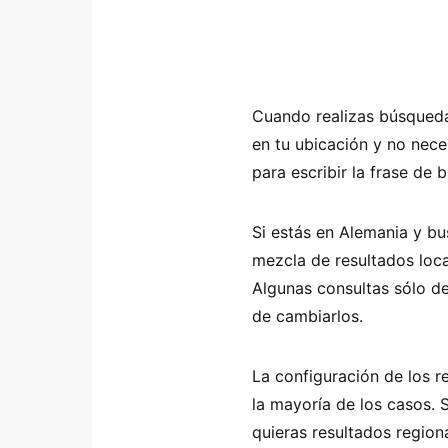
Cuando realizas búsqueda
en tu ubicación y no nece
para escribir la frase de 
Si estás en Alemania y bu
mezcla de resultados loca
Algunas consultas sólo de
de cambiarlos.
La configuración de los r
la mayoría de los casos.
quieras resultados region