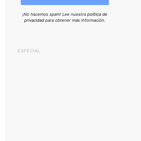
¡No hacemos spam! Lee nuestra
política de
privacidad
para obtener más información.
ESPECIAL