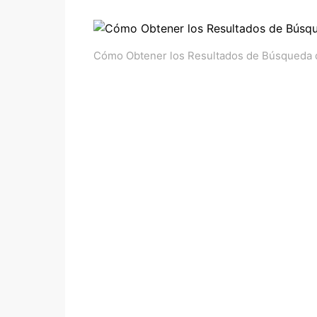
Cómo Obtener los Resultados de Búsqueda 