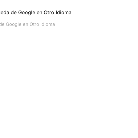
de Google en Otro Idioma