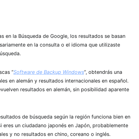
s en la Búsqueda de Google, los resultados se basan
sariamente en la consulta o el idioma que utilizaste
búsqueda.
scas “
Software de Backup Windows
“, obtendrás una
les en alemán y resultados internacionales en español.
vuelven resultados en alemán, sin posibilidad aparente
esultados de búsqueda según la región funciona bien en
 Si eres un ciudadano japonés en Japón, probablemente
ales y no resultados en chino, coreano o inglés.