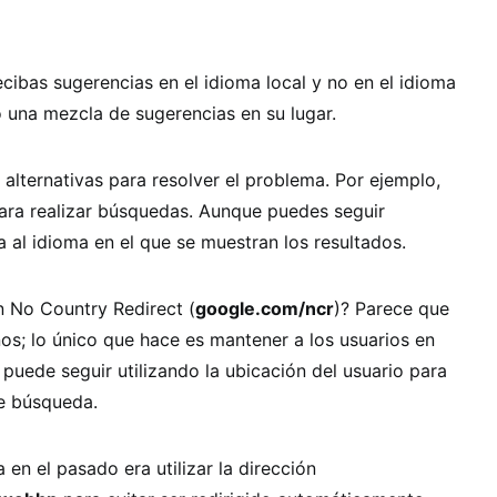
cibas sugerencias en el idioma local y no en el idioma
o una mezcla de sugerencias en su lugar.
 alternativas para resolver el problema. Por ejemplo,
ara realizar búsquedas. Aunque puedes seguir
a al idioma en el que se muestran los resultados.
n No Country Redirect (
google.com/ncr
)? Parece que
os; lo único que hace es mantener a los usuarios en
uede seguir utilizando la ubicación del usuario para
de búsqueda.
en el pasado era utilizar la dirección