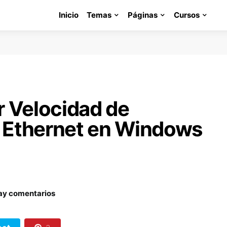
Inicio
Temas
Páginas
Cursos
 Velocidad de
y Ethernet en Windows
ay comentarios