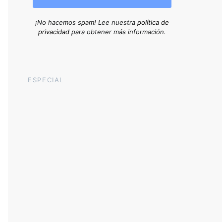
¡No hacemos spam! Lee nuestra
política de
privacidad
para obtener más información.
ESPECIAL