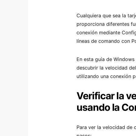
Cualquiera que sea la tar
proporciona diferentes fu
conexión mediante Config
líneas de comando con Po
En esta guía de Windows 1
descubrir la velocidad de
utilizando una conexión p
Verificar la 
usando la Co
Para ver la velocidad de 
pasos: