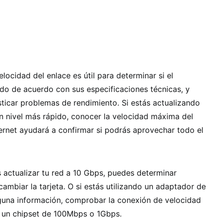
velocidad del enlace es útil para determinar si el
do de acuerdo con sus especificaciones técnicas, y
ticar problemas de rendimiento. Si estás actualizando
 un nivel más rápido, conocer la velocidad máxima del
ernet ayudará a confirmar si podrás aprovechar todo el
 actualizar tu red a 10 Gbps, puedes determinar
cambiar la tarjeta. O si estás utilizando un adaptador de
nguna información, comprobar la conexión de velocidad
do un chipset de 100Mbps o 1Gbps.