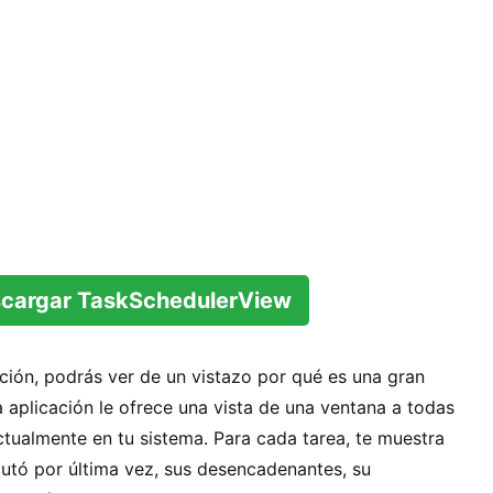
cargar TaskSchedulerView
ción, podrás ver de un vistazo por qué es una gran
a aplicación le ofrece una vista de una ventana a todas
ctualmente en tu sistema. Para cada tarea, te muestra
utó por última vez, sus desencadenantes, su