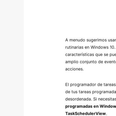
A menudo sugerimos usar 
rutinarias en Windows 10
características que se pu
amplio conjunto de event
acciones.
El programador de tareas 
de tus tareas programada
desordenada. Si necesita
programadas en Window
TaskSchedulerView
.