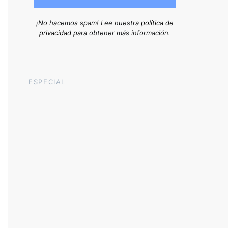
¡No hacemos spam! Lee nuestra
política de
privacidad
para obtener más información.
ESPECIAL