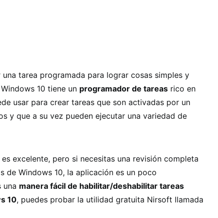
una tarea programada para lograr cosas simples y
. Windows 10 tiene un
programador de tareas
rico en
ede usar para crear tareas que son activadas por un
os y que a su vez pueden ejecutar una variedad de
es excelente, pero si necesitas una revisión completa
s de Windows 10, la aplicación es un poco
s una
manera fácil de habilitar/deshabilitar tareas
s 10
, puedes probar la utilidad gratuita Nirsoft llamada