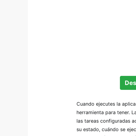
Des
Cuando ejecutes la aplica
herramienta para tener. L
las tareas configuradas a
su estado, cuándo se ejec