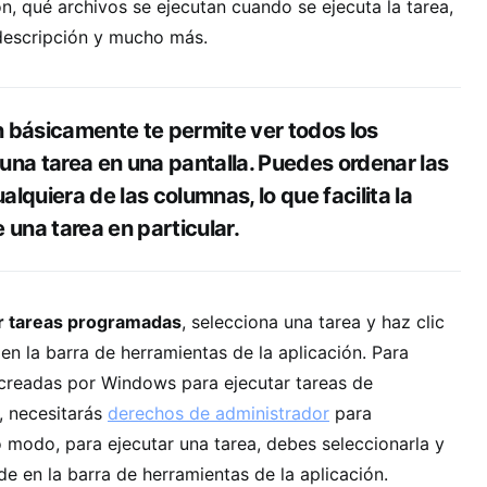
, qué archivos se ejecutan cuando se ejecuta la tarea,
 descripción y mucho más.
n básicamente te permite ver todos los
 una tarea en una pantalla. Puedes ordenar las
alquiera de las columnas, lo que facilita la
una tarea en particular.
tar tareas programadas
, selecciona una tarea y haz clic
en la barra de herramientas de la aplicación. Para
 creadas por Windows para ejecutar tareas de
, necesitarás
derechos de administrador
para
o modo, para ejecutar una tarea, debes seleccionarla y
de en la barra de herramientas de la aplicación.