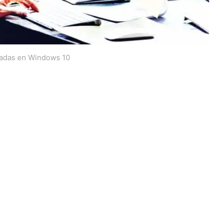
amadas en Windows 10