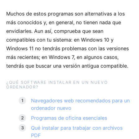
Muchos de estos programas son alternativas a los
más conocidos y, en general, no tienen nada que
envidiarles. Aun así, comprueba que sean
compatibles con tu sistema: en Windows 10 y
Windows 11 no tendrás problemas con las versiones
más recientes; en Windows 7, en algunos casos,
tendrás que buscar una versión antigua compatible.
¿QUÉ SOFTWARE INSTALAR EN UN NUEVO
ORDENADOR?
Navegadores web recomendados para un
ordenador nuevo
Programas de oficina esenciales
Qué instalar para trabajar con archivos
PDF