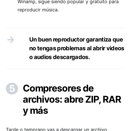
Winamp, sigue siendo popular y gratuito para
reproducir música.
Un buen reproductor garantiza que
no tengas problemas al abrir videos
o audios descargados.
Compresores de
archivos: abre ZIP, RAR
y más
Tarde o temprano vas a descargar un archivo