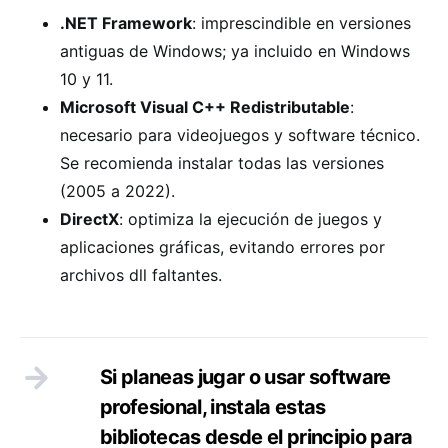
.NET Framework
: imprescindible en versiones
antiguas de Windows; ya incluido en Windows
10 y 11.
Microsoft Visual C++ Redistributable
:
necesario para videojuegos y software técnico.
Se recomienda instalar todas las versiones
(2005 a 2022).
DirectX
: optimiza la ejecución de juegos y
aplicaciones gráficas, evitando errores por
archivos dll faltantes.
Si planeas jugar o usar software
profesional, instala estas
bibliotecas desde el principio para