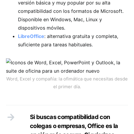
versión básica y muy popular por su alta
compatibilidad con los formatos de Microsoft.
Disponible en Windows, Mac, Linux y
dispositivos móviles.
LibreOffice
: alternativa gratuita y completa,
suficiente para tareas habituales.
Word, Excel y compañía: la ofimática que necesitas desde
el primer día.
Si buscas compatibilidad con
colegas o empresas, Office es la