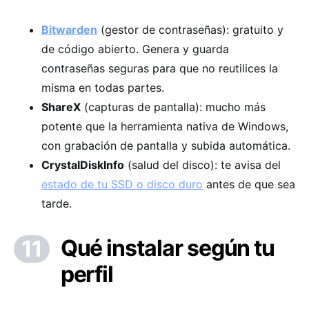
Bitwarden
(gestor de contraseñas): gratuito y
de código abierto. Genera y guarda
contraseñas seguras para que no reutilices la
misma en todas partes.
ShareX
(capturas de pantalla): mucho más
potente que la herramienta nativa de Windows,
con grabación de pantalla y subida automática.
CrystalDiskInfo
(salud del disco): te avisa del
estado de tu SSD o disco duro
antes de que sea
tarde.
Qué instalar según tu
perfil