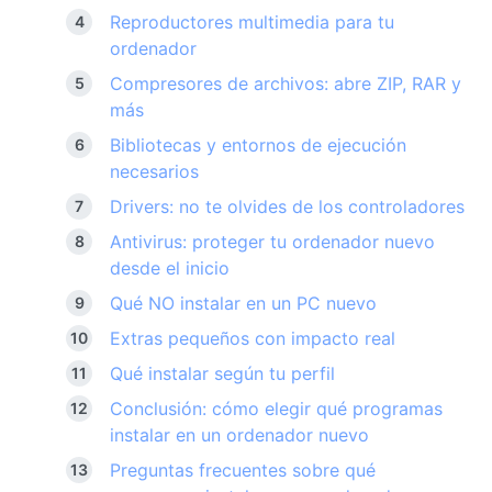
Reproductores multimedia para tu
ordenador
Compresores de archivos: abre ZIP, RAR y
más
Bibliotecas y entornos de ejecución
necesarios
Drivers: no te olvides de los controladores
Antivirus: proteger tu ordenador nuevo
desde el inicio
Qué NO instalar en un PC nuevo
Extras pequeños con impacto real
Qué instalar según tu perfil
Conclusión: cómo elegir qué programas
instalar en un ordenador nuevo
Preguntas frecuentes sobre qué