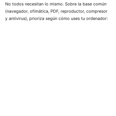
No todos necesitan lo mismo. Sobre la base común
(navegador, ofimática, PDF, reproductor, compresor
y antivirus), prioriza según cómo uses tu ordenador: