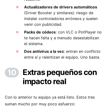
Actualizadores de drivers automáticos
(Driver Booster y similares): riesgo de
instalar controladores erróneos y suelen
venir con publicidad.
Packs de códecs
: con VLC o PotPlayer no
te hacen falta y a menudo desestabilizan
el sistema.
Dos antivirus a la vez
: entran en conflicto
entre sí y ralentizan el equipo. Uno basta.
Extras pequeños con
impacto real
Con lo anterior tu equipo ya está listo. Estos tres
suman mucho por muy poco esfuerzo: