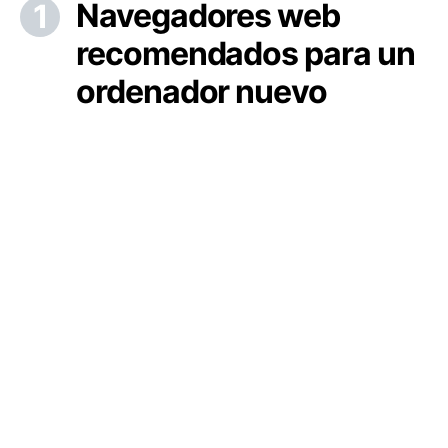
Navegadores web
recomendados para un
ordenador nuevo