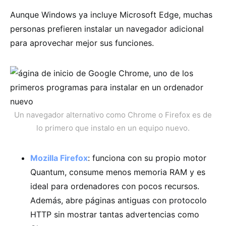
Aunque Windows ya incluye Microsoft Edge, muchas
personas prefieren instalar un navegador adicional
para aprovechar mejor sus funciones.
Un navegador alternativo como Chrome o Firefox es de
lo primero que instalo en un equipo nuevo.
Mozilla Firefox
: funciona con su propio motor
Quantum, consume menos memoria RAM y es
ideal para ordenadores con pocos recursos.
Además, abre páginas antiguas con protocolo
HTTP sin mostrar tantas advertencias como