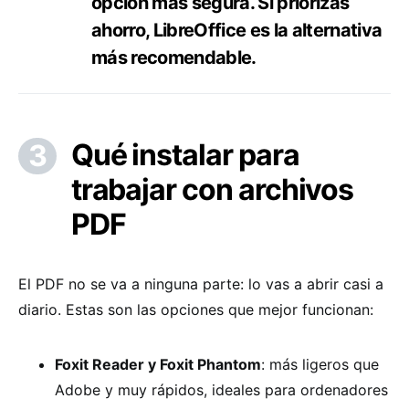
opción más segura. Si priorizas
ahorro, LibreOffice es la alternativa
más recomendable.
Qué instalar para
trabajar con archivos
PDF
El PDF no se va a ninguna parte: lo vas a abrir casi a
diario. Estas son las opciones que mejor funcionan:
Foxit Reader y Foxit Phantom
: más ligeros que
Adobe y muy rápidos, ideales para ordenadores