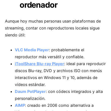
ordenador
Aunque hoy muchas personas usan plataformas de
streaming, contar con reproductores locales sigue
siendo útil:
VLC Media Player
: probablemente el
reproductor más versátil y confiable.
iToolShare Blu-ray Player
: ideal para reproducir
discos Blu-ray, DVD y archivos ISO con menús
interactivos en Windows 11 y 10, además de
vídeos estándar.
Daum PotPlayer
: con códecs integrados y alta
personalización.
AIMP
: creado en 2006 como alternativa a