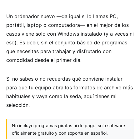
Un ordenador nuevo —da igual si lo llamas PC,
portátil, laptop o computadora— en el mejor de los
casos viene solo con Windows instalado (y a veces ni
eso). Es decir, sin el conjunto básico de programas
que necesitas para trabajar y disfrutarlo con
comodidad desde el primer día.
Si no sabes o no recuerdas qué conviene instalar
para que tu equipo abra los formatos de archivo más
habituales y vaya como la seda, aquí tienes mi
selección.
No incluyo programas piratas ni de pago: solo software
oficialmente gratuito y con soporte en español.