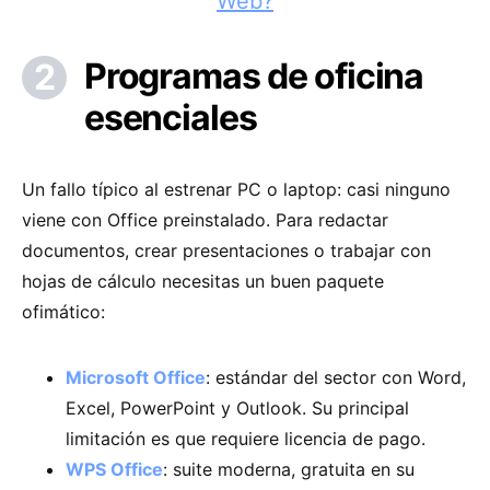
Web?
Programas de oficina
esenciales
Un fallo típico al estrenar PC o laptop: casi ninguno
viene con Office preinstalado. Para redactar
documentos, crear presentaciones o trabajar con
hojas de cálculo necesitas un buen paquete
ofimático:
Microsoft Office
: estándar del sector con Word,
Excel, PowerPoint y Outlook. Su principal
limitación es que requiere licencia de pago.
WPS Office
: suite moderna, gratuita en su