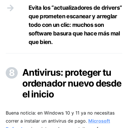
Evita los “actualizadores de drivers”
que prometen escanear y arreglar
todo con un clic: muchos son
software basura que hace más mal
que bien.
Antivirus: proteger tu
ordenador nuevo desde
el inicio
Buena noticia: en Windows 10 y 11 ya no necesitas
correr a instalar un antivirus de pago.
Microsoft