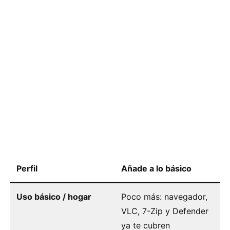
Perfil
Añade a lo básico
Uso básico / hogar
Poco más: navegador,
VLC, 7-Zip y Defender
ya te cubren