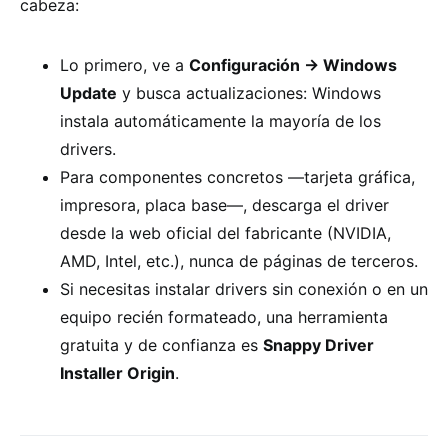
cabeza:
Lo primero, ve a
Configuración → Windows
Update
y busca actualizaciones: Windows
instala automáticamente la mayoría de los
drivers.
Para componentes concretos —tarjeta gráfica,
impresora, placa base—, descarga el driver
desde la web oficial del fabricante (NVIDIA,
AMD, Intel, etc.), nunca de páginas de terceros.
Si necesitas instalar drivers sin conexión o en un
equipo recién formateado, una herramienta
gratuita y de confianza es
Snappy Driver
Installer Origin
.