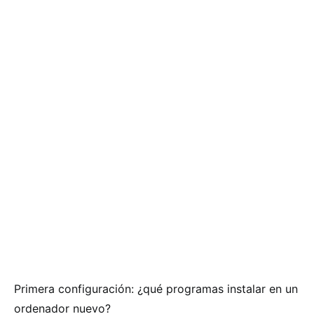
Primera configuración: ¿qué programas instalar en un
ordenador nuevo?