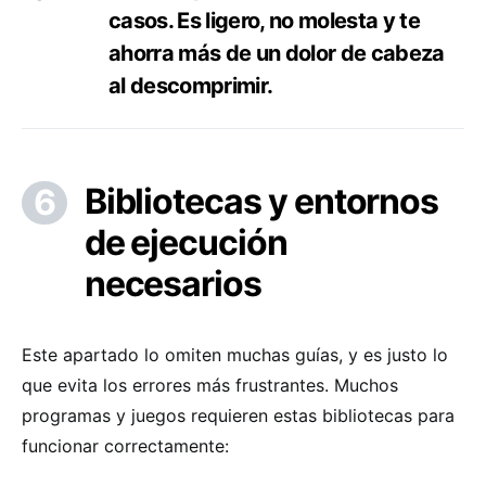
casos. Es ligero, no molesta y te
ahorra más de un dolor de cabeza
al descomprimir.
Bibliotecas y entornos
de ejecución
necesarios
Este apartado lo omiten muchas guías, y es justo lo
que evita los errores más frustrantes. Muchos
programas y juegos requieren estas bibliotecas para
funcionar correctamente: