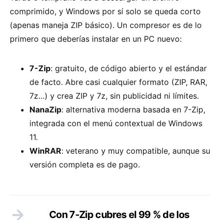
comprimido, y Windows por sí solo se queda corto
(apenas maneja ZIP básico). Un compresor es de lo
primero que deberías instalar en un PC nuevo:
7-Zip
: gratuito, de código abierto y el estándar
de facto. Abre casi cualquier formato (ZIP, RAR,
7z…) y crea ZIP y 7z, sin publicidad ni límites.
NanaZip
: alternativa moderna basada en 7-Zip,
integrada con el menú contextual de Windows
11.
WinRAR
: veterano y muy compatible, aunque su
versión completa es de pago.
Con 7-Zip cubres el 99 % de los