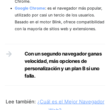
Chrome.
Google Chrome
: es el navegador más popular,
utilizado por casi un tercio de los usuarios.
Basado en el motor Blink, ofrece compatibilidad
con la mayoría de sitios web y extensiones.
Con un segundo navegador ganas
velocidad, más opciones de
personalización y un plan B si uno
falla.
Lee también:
¿Cuál es el Mejor Navegador