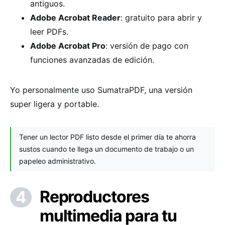
antiguos.
Adobe Acrobat Reader
: gratuito para abrir y
leer PDFs.
Adobe Acrobat Pro
: versión de pago con
funciones avanzadas de edición.
Yo personalmente uso SumatraPDF, una versión
super ligera y portable.
Tener un lector PDF listo desde el primer día te ahorra
sustos cuando te llega un documento de trabajo o un
papeleo administrativo.
Reproductores
multimedia para tu