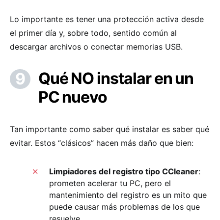
Lo importante es tener una protección activa desde
el primer día y, sobre todo, sentido común al
descargar archivos o conectar memorias USB.
Qué NO instalar en un
PC nuevo
Tan importante como saber qué instalar es saber qué
evitar. Estos “clásicos” hacen más daño que bien:
Limpiadores del registro tipo CCleaner
:
prometen acelerar tu PC, pero el
mantenimiento del registro es un mito que
puede causar más problemas de los que
resuelve.