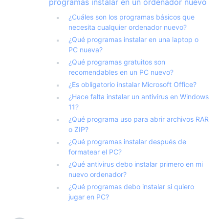
programas instalar en un ordenador nuevo
¿Cuáles son los programas básicos que
necesita cualquier ordenador nuevo?
¿Qué programas instalar en una laptop o
PC nueva?
¿Qué programas gratuitos son
recomendables en un PC nuevo?
¿Es obligatorio instalar Microsoft Office?
¿Hace falta instalar un antivirus en Windows
11?
¿Qué programa uso para abrir archivos RAR
o ZIP?
¿Qué programas instalar después de
formatear el PC?
¿Qué antivirus debo instalar primero en mi
nuevo ordenador?
¿Qué programas debo instalar si quiero
jugar en PC?