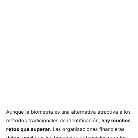
Aunque la biometría es una alternativa atractiva a los
métodos tradicionales de identificación,
hay muchos
retos que superar
. Las organizaciones financieras
deben equilibrar los beneficios potenciales para los