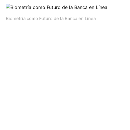
Biometría como Futuro de la Banca en Línea