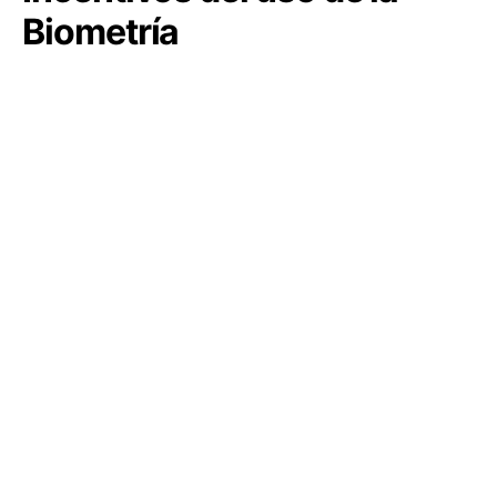
Biometría