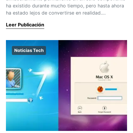
ha existido durante mucho tiempo, pero hasta ahora
ha estado lejos de convertirse en realidad.…
Leer Publicación
Noticias Tech