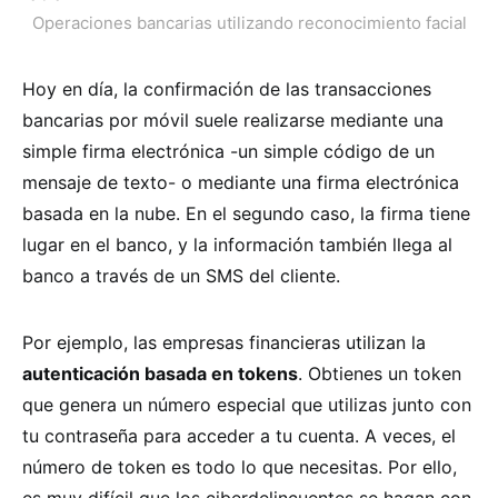
Operaciones bancarias utilizando reconocimiento facial
Hoy en día, la confirmación de las transacciones
bancarias por móvil suele realizarse mediante una
simple firma electrónica -un simple código de un
mensaje de texto- o mediante una firma electrónica
basada en la nube. En el segundo caso, la firma tiene
lugar en el banco, y la información también llega al
banco a través de un SMS del cliente.
Por ejemplo, las empresas financieras utilizan la
autenticación basada en tokens
. Obtienes un token
que genera un número especial que utilizas junto con
tu contraseña para acceder a tu cuenta. A veces, el
número de token es todo lo que necesitas. Por ello,
es muy difícil que los ciberdelincuentes se hagan con