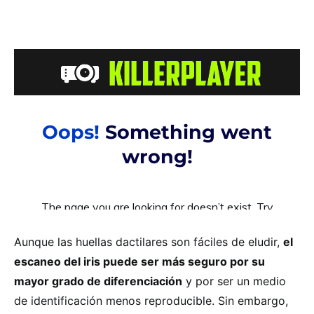
Aunque las huellas dactilares son fáciles de eludir,
el
escaneo del iris puede ser más seguro por su
mayor grado de diferenciación
y por ser un medio
de identificación menos reproducible. Sin embargo,