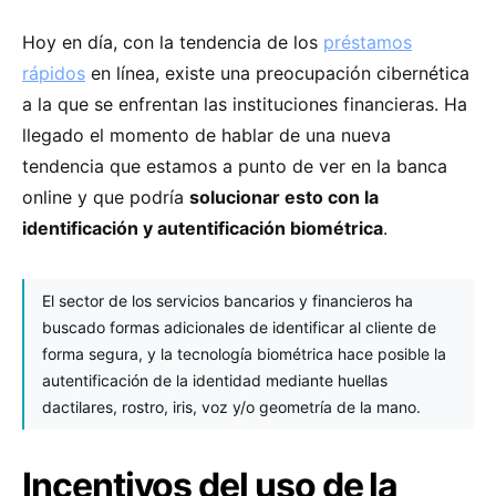
Hoy en día, con la tendencia de los
préstamos
rápidos
en línea, existe una preocupación cibernética
a la que se enfrentan las instituciones financieras. Ha
llegado el momento de hablar de una nueva
tendencia que estamos a punto de ver en la banca
online y que podría
solucionar esto con la
identificación y autentificación biométrica
.
El sector de los servicios bancarios y financieros ha
buscado formas adicionales de identificar al cliente de
forma segura, y la tecnología biométrica hace posible la
autentificación de la identidad mediante huellas
dactilares, rostro, iris, voz y/o geometría de la mano.
Incentivos del uso de la