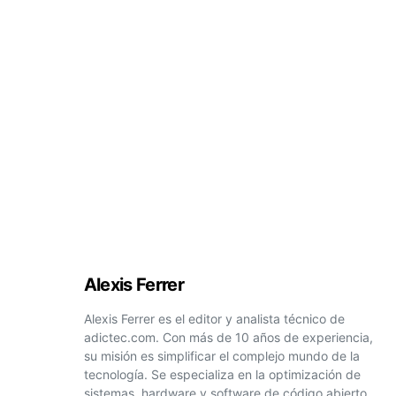
Alexis Ferrer
Alexis Ferrer es el editor y analista técnico de
adictec.com. Con más de 10 años de experiencia,
su misión es simplificar el complejo mundo de la
tecnología. Se especializa en la optimización de
sistemas, hardware y software de código abierto,