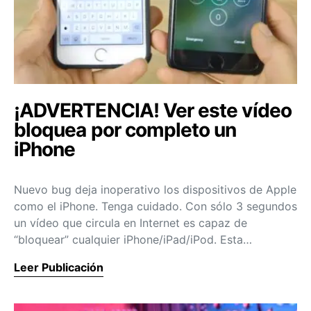
¡ADVERTENCIA! Ver este vídeo
bloquea por completo un
iPhone
Nuevo bug deja inoperativo los dispositivos de Apple
como el iPhone. Tenga cuidado. Con sólo 3 segundos
un vídeo que circula en Internet es capaz de
“bloquear” cualquier iPhone/iPad/iPod. Esta…
Leer Publicación