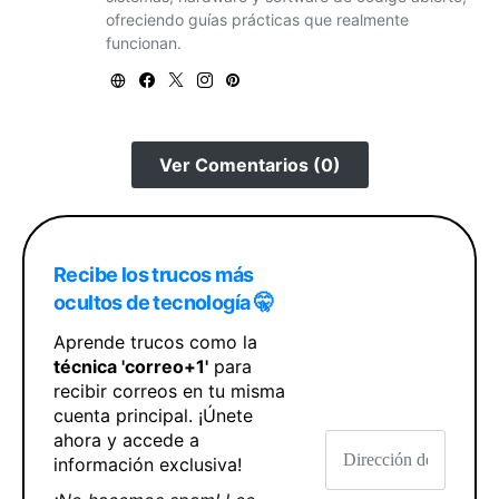
ofreciendo guías prácticas que realmente
funcionan.
Ver Comentarios (0)
Recibe los trucos más
ocultos de tecnología 🤫
Aprende trucos como la
técnica 'correo+1'
para
recibir correos en tu misma
cuenta principal. ¡Únete
ahora y accede a
información exclusiva!