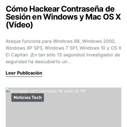
Cómo Hackear Contraseña de
Sesión en Windows y Mac OS X
(Vídeo)
Ataque funciona para Windows 98, Windows 2000,
Windows XP SP3, Windows 7 SP1, Windows 10 y OS X
El Capitan. ¡En tan sólo 13 segundos! Investigador de
seguridad ha descubierto un…
Leer Publicación
Noticias Tech