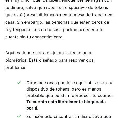
tu dinero, salvo que roben un dispositivo de tokens
que esté (presumiblemente) en tu mesa de trabajo en
casa. Sin embargo, las personas que estén cerca de
ti y tengan acceso a tu casa podrán acceder a tu
cuenta sin tu consentimiento.
Aquí es donde entra en juego la tecnología
biométrica. Está diseñado para resolver dos
problemas:
Otras personas pueden seguir utilizando tu
dispositivo de tokens, pero es menos
probable que puedan reproducir tu cuerpo.
Tu cuenta está literalmente bloqueada
por ti
.
Es incómodo encontrar un dispositivo que