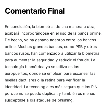
Comentario Final
En conclusión, la biometría, de una manera u otra,
acabará incorporándose en el uso de la banca online.
De hecho, ya ha ganado adeptos entre los bancos
online. Muchos grandes bancos, como PSB y otros
bancos rusos, han comenzado a utilizar la biometría
para aumentar la seguridad y reducir el fraude. La
tecnología biométrica ya se utiliza en los
aeropuertos, donde se emplean para escanear las
huellas dactilares o la retina para verificar la
identidad. La tecnología es más segura que los PIN
porque no se puede duplicar, y también es menos
susceptible a los ataques de phishing.