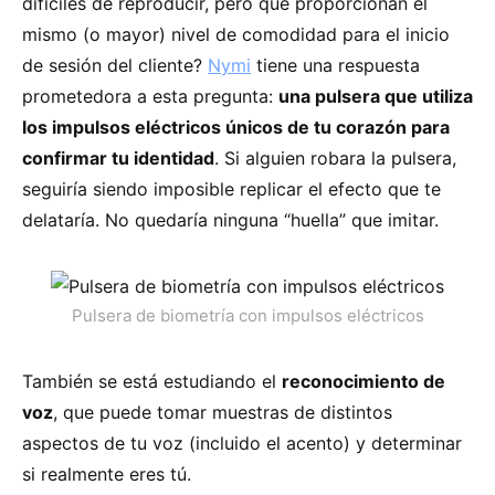
difíciles de reproducir, pero que proporcionan el
mismo (o mayor) nivel de comodidad para el inicio
de sesión del cliente?
Nymi
tiene una respuesta
prometedora a esta pregunta:
una pulsera que utiliza
los impulsos eléctricos únicos de tu corazón para
confirmar tu identidad
. Si alguien robara la pulsera,
seguiría siendo imposible replicar el efecto que te
delataría. No quedaría ninguna “huella” que imitar.
Pulsera de biometría con impulsos eléctricos
También se está estudiando el
reconocimiento de
voz
, que puede tomar muestras de distintos
aspectos de tu voz (incluido el acento) y determinar
si realmente eres tú.