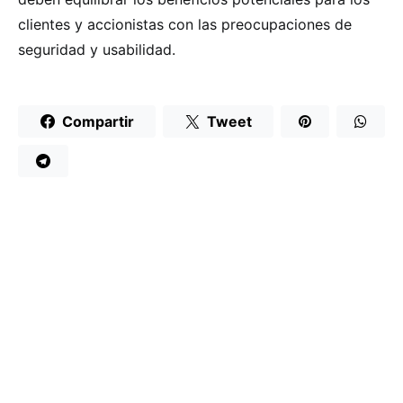
clientes y accionistas con las preocupaciones de
seguridad y usabilidad.
Compartir
Tweet