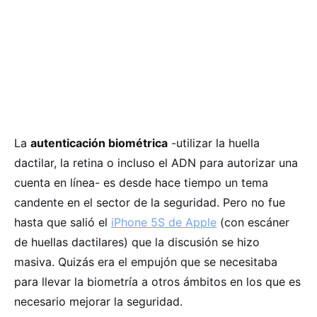
La
autenticación biométrica
-utilizar la huella
dactilar, la retina o incluso el ADN para autorizar una
cuenta en línea- es desde hace tiempo un tema
candente en el sector de la seguridad. Pero no fue
hasta que salió el
iPhone 5S de Apple
(con escáner
de huellas dactilares) que la discusión se hizo
masiva. Quizás era el empujón que se necesitaba
para llevar la biometría a otros ámbitos en los que es
necesario mejorar la seguridad.