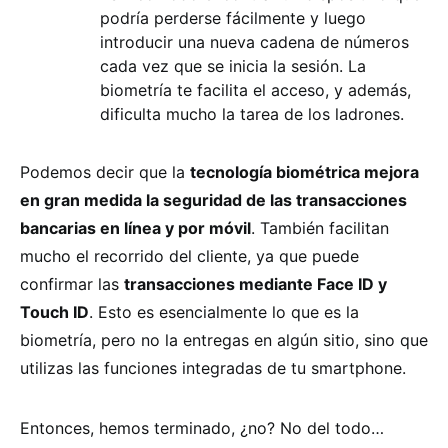
podría perderse fácilmente y luego
introducir una nueva cadena de números
cada vez que se inicia la sesión. La
biometría te facilita el acceso, y además,
dificulta mucho la tarea de los ladrones.
Podemos decir que la
tecnología biométrica mejora
en gran medida la seguridad de las transacciones
bancarias en línea y por móvil
. También facilitan
mucho el recorrido del cliente, ya que puede
confirmar las
transacciones mediante Face ID y
Touch ID
. Esto es esencialmente lo que es la
biometría, pero no la entregas en algún sitio, sino que
utilizas las funciones integradas de tu smartphone.
Entonces, hemos terminado, ¿no? No del todo…