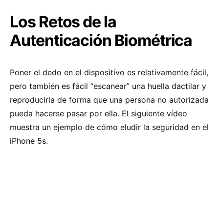
Los Retos de la
Autenticación Biométrica
Poner el dedo en el dispositivo es relativamente fácil,
pero también es fácil “escanear” una huella dactilar y
reproducirla de forma que una persona no autorizada
pueda hacerse pasar por ella. El siguiente vídeo
muestra un ejemplo de cómo eludir la seguridad en el
iPhone 5s.