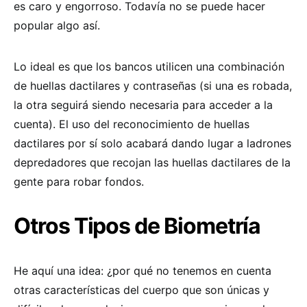
es caro y engorroso. Todavía no se puede hacer
popular algo así.
Lo ideal es que los bancos utilicen una combinación
de huellas dactilares y contraseñas (si una es robada,
la otra seguirá siendo necesaria para acceder a la
cuenta). El uso del reconocimiento de huellas
dactilares por sí solo acabará dando lugar a ladrones
depredadores que recojan las huellas dactilares de la
gente para robar fondos.
Otros Tipos de Biometría
He aquí una idea: ¿por qué no tenemos en cuenta
otras características del cuerpo que son únicas y