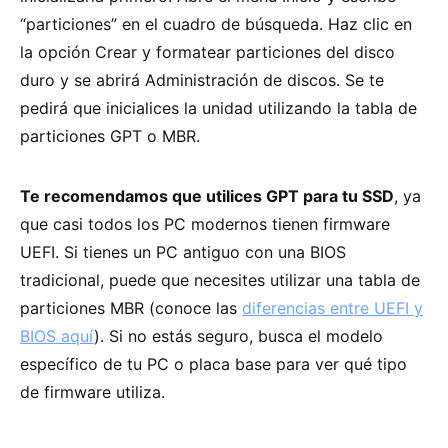
“particiones” en el cuadro de búsqueda. Haz clic en
la opción Crear y formatear particiones del disco
duro y se abrirá Administración de discos. Se te
pedirá que inicialices la unidad utilizando la tabla de
particiones GPT o MBR.
Te recomendamos que utilices GPT para tu SSD
, ya
que casi todos los PC modernos tienen firmware
UEFI. Si tienes un PC antiguo con una BIOS
tradicional, puede que necesites utilizar una tabla de
particiones MBR (conoce las
diferencias entre UEFI y
BIOS aquí
). Si no estás seguro, busca el modelo
específico de tu PC o placa base para ver qué tipo
de firmware utiliza.