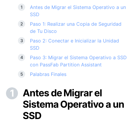
Antes de Migrar el Sistema Operativo a un
SSD
Paso 1: Realizar una Copia de Seguridad
de Tu Disco
Paso 2: Conectar e Inicializar la Unidad
SSD
Paso 3: Migrar el Sistema Operativo a SSD
con PassFab Partition Assistant
Palabras Finales
Antes de Migrar el
Sistema Operativo a un
SSD