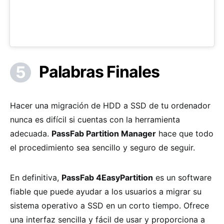
Palabras Finales
Hacer una migración de HDD a SSD de tu ordenador
nunca es difícil si cuentas con la herramienta
adecuada.
PassFab Partition Manager
hace que todo
el procedimiento sea sencillo y seguro de seguir.
En definitiva,
PassFab 4EasyPartition
es un software
fiable que puede ayudar a los usuarios a migrar su
sistema operativo a SSD en un corto tiempo. Ofrece
una interfaz sencilla y fácil de usar y proporciona a