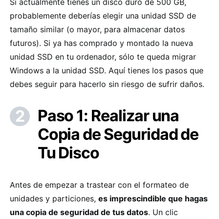
Si actualmente tienes un disco duro de 500 GB,
probablemente deberías elegir una unidad SSD de
tamaño similar (o mayor, para almacenar datos
futuros). Si ya has comprado y montado la nueva
unidad SSD en tu ordenador, sólo te queda migrar
Windows a la unidad SSD. Aquí tienes los pasos que
debes seguir para hacerlo sin riesgo de sufrir daños.
Paso 1: Realizar una
Copia de Seguridad de
Tu Disco
Antes de empezar a trastear con el formateo de
unidades y particiones,
es imprescindible que hagas
una copia de seguridad de tus datos
. Un clic