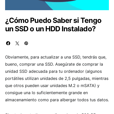
¿Cómo Puedo Saber si Tengo
un SSD o un HDD Instalado?
Obviamente, para actualizar a una SSD, tendrás que,
bueno, comprar una SSD. Asegúrate de comprar la
unidad SSD adecuada para tu ordenador (algunos
portátiles utilizan unidades de 2,5 pulgadas, mientras
que otros pueden usar unidades M.2 o mSATA) y
consigue una lo suficientemente grande en
almacenamiento como para albergar todos tus datos.