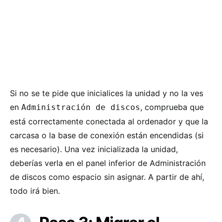
Si no se te pide que inicialices la unidad y no la ves
en
, comprueba que
Administración de discos
está correctamente conectada al ordenador y que la
carcasa o la base de conexión están encendidas (si
es necesario). Una vez inicializada la unidad,
deberías verla en el panel inferior de Administración
de discos como espacio sin asignar. A partir de ahí,
todo irá bien.