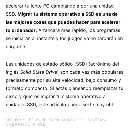
acelerar tu lento PC cambiándola por una unidad
SSD.
Migrar tu sistema operativo a SSD es una de
las mejores cosas que puedes hacer para acelerar
tu ordenador
. Arrancará más rápido, los programas
se iniciarán al instante y los juegos ya no tardarán en
cargarse.
Las unidades de estado sólido (SSD) (acrónimo del
inglés
Solid State Drive
) son cada vez más populares
precisamente por su alta velocidad, bajo consumo y
formato compacto. Si estás planeando reemplazar tu
disco y quieres migrar tu sistema operativo a
unidades SSD, este artículo puede serte muy útil.
MEJOR SOFTWARE PARA MIGRAR EL SISTEMA
OPERATIVO A SSD