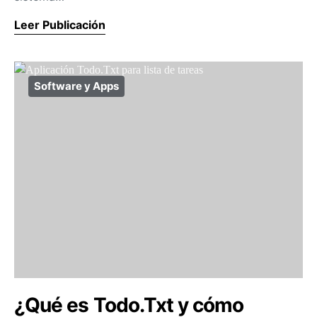
Leer Publicación
Software y Apps
¿Qué es Todo.Txt y cómo