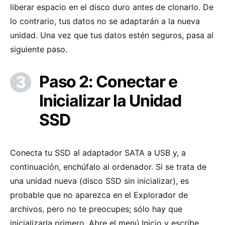
liberar espacio en el disco duro antes de clonarlo. De
lo contrario, tus datos no se adaptarán a la nueva
unidad. Una vez que tus datos estén seguros, pasa al
siguiente paso.
Paso 2: Conectar e
Inicializar la Unidad
SSD
Conecta tu SSD al adaptador SATA a USB y, a
continuación, enchúfalo al ordenador. Si se trata de
una unidad nueva (disco SSD sin inicializar), es
probable que no aparezca en el Explorador de
archivos, pero no te preocupes; sólo hay que
inicializarla primero. Abre el menú Inicio y escribe