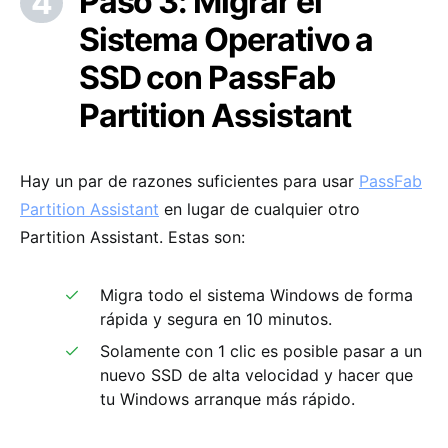
Paso 3: Migrar el
Sistema Operativo a
SSD con PassFab
Partition Assistant
Hay un par de razones suficientes para usar
PassFab
Partition Assistant
en lugar de cualquier otro
Partition Assistant. Estas son:
Migra todo el sistema Windows de forma
rápida y segura en 10 minutos.
Solamente con 1 clic es posible pasar a un
nuevo SSD de alta velocidad y hacer que
tu Windows arranque más rápido.