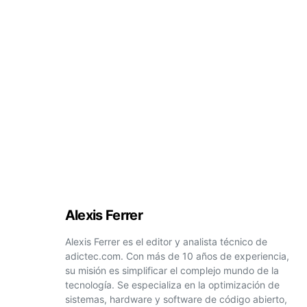
Alexis Ferrer
Alexis Ferrer es el editor y analista técnico de
adictec.com. Con más de 10 años de experiencia,
su misión es simplificar el complejo mundo de la
tecnología. Se especializa en la optimización de
sistemas, hardware y software de código abierto,