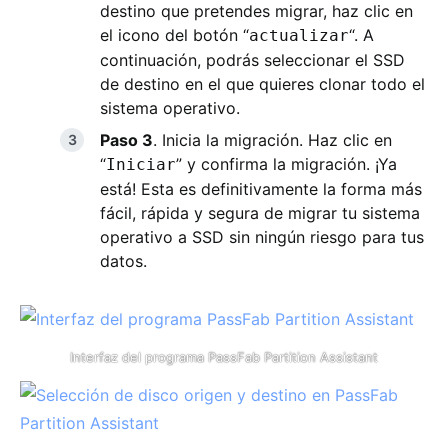
destino que pretendes migrar, haz clic en
el icono del botón “
“. A
actualizar
continuación, podrás seleccionar el SSD
de destino en el que quieres clonar todo el
sistema operativo.
Paso 3
. Inicia la migración. Haz clic en
“
” y confirma la migración. ¡Ya
Iniciar
está! Esta es definitivamente la forma más
fácil, rápida y segura de migrar tu sistema
operativo a SSD sin ningún riesgo para tus
datos.
Interfaz del programa PassFab Partition Assistant