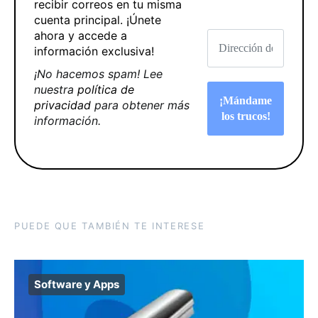
recibir correos en tu misma
cuenta principal. ¡Únete
ahora y accede a
información exclusiva!
¡No hacemos spam! Lee
nuestra
política de
privacidad
para obtener más
información.
PUEDE QUE TAMBIÉN TE INTERESE
Software y Apps