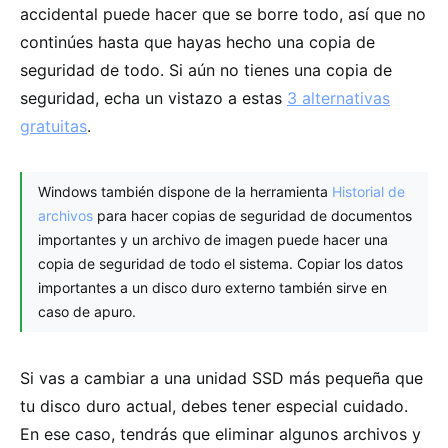
accidental puede hacer que se borre todo, así que no
continúes hasta que hayas hecho una copia de
seguridad de todo. Si aún no tienes una copia de
seguridad, echa un vistazo a estas
3 alternativas
gratuitas
.
Windows también dispone de la herramienta
Historial de
archivos
para hacer copias de seguridad de documentos
importantes y un archivo de imagen puede hacer una
copia de seguridad de todo el sistema. Copiar los datos
importantes a un disco duro externo también sirve en
caso de apuro.
Si vas a cambiar a una unidad SSD más pequeña que
tu disco duro actual, debes tener especial cuidado.
En ese caso, tendrás que eliminar algunos archivos y