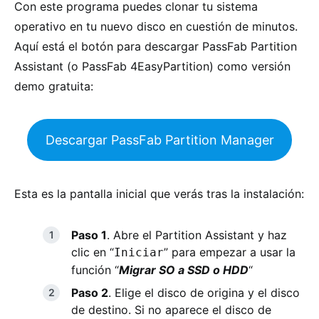
Con este programa puedes clonar tu sistema
operativo en tu nuevo disco en cuestión de minutos.
Aquí está el botón para descargar PassFab Partition
Assistant (o PassFab 4EasyPartition) como versión
demo gratuita:
Descargar PassFab Partition Manager
Esta es la pantalla inicial que verás tras la instalación:
Paso 1
. Abre el Partition Assistant y haz
clic en “
” para empezar a usar la
Iniciar
función “
Migrar SO a SSD o HDD
“
Paso 2
. Elige el disco de origina y el disco
de destino. Si no aparece el disco de