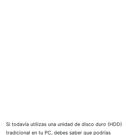
Si todavía utilizas una unidad de disco duro (HDD)
tradicional en tu PC, debes saber que podrías