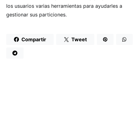
los usuarios varias herramientas para ayudarles a
gestionar sus particiones.
Compartir
Tweet