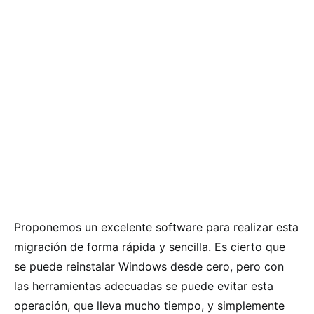
Proponemos un excelente software para realizar esta
migración de forma rápida y sencilla. Es cierto que
se puede reinstalar Windows desde cero, pero con
las herramientas adecuadas se puede evitar esta
operación, que lleva mucho tiempo, y simplemente