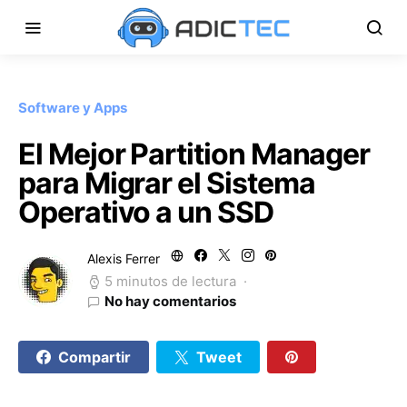
Software y Apps
El Mejor Partition Manager
para Migrar el Sistema
Operativo a un SSD
Alexis Ferrer
5 minutos de lectura
No hay comentarios
Compartir
Tweet