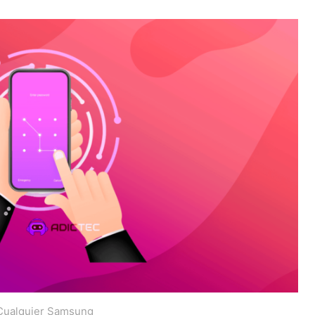
 Cualquier Samsung