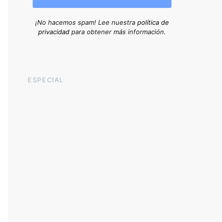
¡No hacemos spam! Lee nuestra
política de
privacidad
para obtener más información.
ESPECIAL