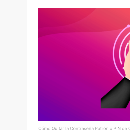
Cómo Quitar la Contraseña Patrón o PIN de