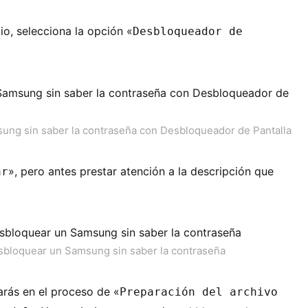
cio, selecciona la opción «
Desbloqueador de
ng sin saber la contraseña con Desbloqueador de Pantalla
», pero antes prestar atención a la descripción que
ar
bloquear un Samsung sin saber la contraseña
arás en el proceso de «
Preparación del archivo