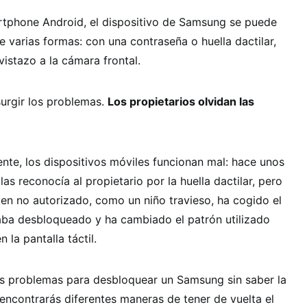
tphone Android, el dispositivo de Samsung se puede
 varias formas: con una contraseña o huella dactilar,
vistazo a la cámara frontal.
urgir los problemas.
Los propietarios olvidan las
ente, los dispositivos móviles funcionan mal: hace unos
las reconocía al propietario por la huella dactilar, pero
ien no autorizado, como un niño travieso, ha cogido el
ba desbloqueado y ha cambiado el patrón utilizado
la pantalla táctil.
es problemas para desbloquear un Samsung sin saber la
encontrarás diferentes maneras de tener de vuelta el